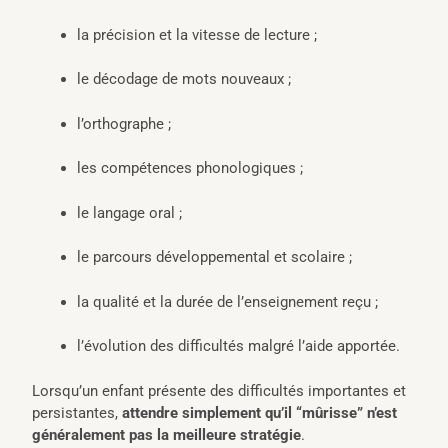
la précision et la vitesse de lecture ;
le décodage de mots nouveaux ;
l’orthographe ;
les compétences phonologiques ;
le langage oral ;
le parcours développemental et scolaire ;
la qualité et la durée de l’enseignement reçu ;
l’évolution des difficultés malgré l’aide apportée.
Lorsqu’un enfant présente des difficultés importantes et
persistantes,
attendre simplement qu’il “mûrisse” n’est
généralement pas la meilleure stratégie
.