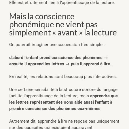
Elle est étroitement liée à l’apprentissage de la lecture.
Mais la conscience
phonémique ne vient pas
simplement « avant » la lecture
On pourrait imaginer une succession très simple :
d’abord l’enfant prend conscience des phonèmes →
ensuite il apprend les lettres → puis il apprend à lire.
En réalité, les relations sont beaucoup plus interactives.
Une certaine sensibilité à la structure sonore du langage
facilite l’apprentissage de la lecture, mais
apprendre que
les lettres représentent des sons aide aussi l’enfant à
prendre conscience des phonèmes eux-mêmes
.
Autrement dit, apprendre à lire ne repose pas uniquement
sur des capacités qui existaient auparavant.