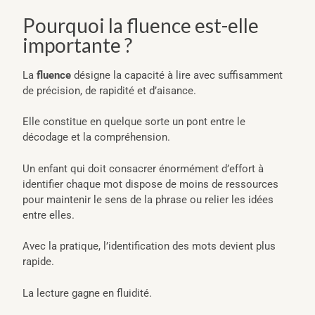
Pourquoi la fluence est-elle
importante ?
La
fluence
désigne la capacité à lire avec suffisamment
de précision, de rapidité et d’aisance.
Elle constitue en quelque sorte un pont entre le
décodage et la compréhension.
Un enfant qui doit consacrer énormément d’effort à
identifier chaque mot dispose de moins de ressources
pour maintenir le sens de la phrase ou relier les idées
entre elles.
Avec la pratique, l’identification des mots devient plus
rapide.
La lecture gagne en fluidité.