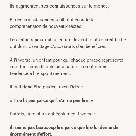
Ils augmentent ses connaissances sur le monde.
Et ces connaissances facilitent ensuite la
compréhension de nouveaux textes.
Les enfants pour qui la lecture devient relativement facile
ont donc davantage d’occasions d’en bénéficier.
À l’inverse, un enfant pour qui chaque phrase représente
un effort considérable aura naturellement moins
tendance à lire spontanément.
Il faut donc être prudent avec l’idée :
« Il ne lit pas parce qu’il n’aime pas lire. »
Parfois, la relation est également inverse :
il n’aime pas beaucoup lire parce que lire lui demande
énormément d’effort.