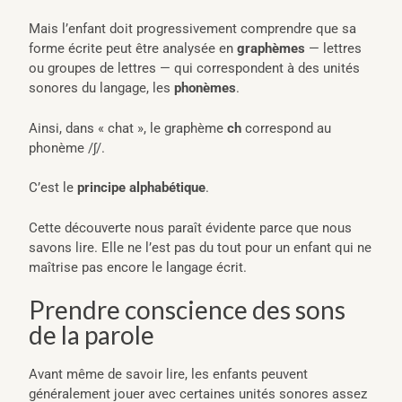
Mais l’enfant doit progressivement comprendre que sa
forme écrite peut être analysée en
graphèmes
— lettres
ou groupes de lettres — qui correspondent à des unités
sonores du langage, les
phonèmes
.
Ainsi, dans « chat », le graphème
ch
correspond au
phonème /ʃ/.
C’est le
principe alphabétique
.
Cette découverte nous paraît évidente parce que nous
savons lire. Elle ne l’est pas du tout pour un enfant qui ne
maîtrise pas encore le langage écrit.
Prendre conscience des sons
de la parole
Avant même de savoir lire, les enfants peuvent
généralement jouer avec certaines unités sonores assez