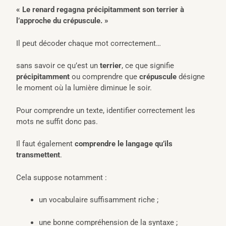
« Le renard regagna précipitamment son terrier à
l’approche du crépuscule. »
Il peut décoder chaque mot correctement…
sans savoir ce qu’est un
terrier
, ce que signifie
précipitamment
ou comprendre que
crépuscule
désigne
le moment où la lumière diminue le soir.
Pour comprendre un texte, identifier correctement les
mots ne suffit donc pas.
Il faut également
comprendre le langage qu’ils
transmettent
.
Cela suppose notamment :
un vocabulaire suffisamment riche ;
une bonne compréhension de la syntaxe ;