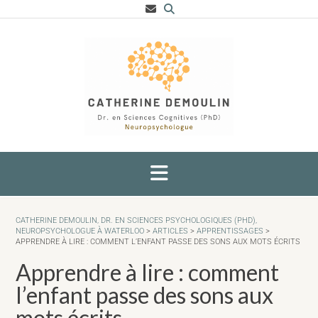
CATHERINE DEMOULIN, DR. EN SCIENCES PSYCHOLOGIQUES (PHD),
NEUROPSYCHOLOGUE À WATERLOO
>
ARTICLES
>
APPRENTISSAGES
>
APPRENDRE À LIRE : COMMENT L’ENFANT PASSE DES SONS AUX MOTS ÉCRITS
Apprendre à lire : comment
l’enfant passe des sons aux
mots écrits