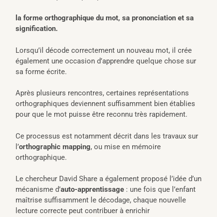
la forme orthographique du mot, sa prononciation et sa
signification.
Lorsqu’il décode correctement un nouveau mot, il crée
également une occasion d’apprendre quelque chose sur
sa forme écrite.
Après plusieurs rencontres, certaines représentations
orthographiques deviennent suffisamment bien établies
pour que le mot puisse être reconnu très rapidement.
Ce processus est notamment décrit dans les travaux sur
l’
orthographic mapping
, ou mise en mémoire
orthographique.
Le chercheur David Share a également proposé l’idée d’un
mécanisme d’
auto-apprentissage
: une fois que l’enfant
maîtrise suffisamment le décodage, chaque nouvelle
lecture correcte peut contribuer à enrichir