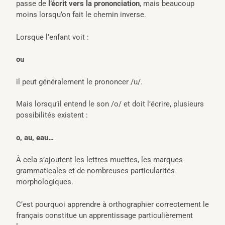
passe de
l’écrit vers la prononciation
, mais beaucoup
moins lorsqu’on fait le chemin inverse.
Lorsque l’enfant voit :
ou
il peut généralement le prononcer /u/.
Mais lorsqu’il entend le son /o/ et doit l’écrire, plusieurs
possibilités existent :
o, au, eau…
À cela s’ajoutent les lettres muettes, les marques
grammaticales et de nombreuses particularités
morphologiques.
C’est pourquoi apprendre à orthographier correctement le
français constitue un apprentissage particulièrement