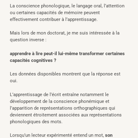
La conscience phonologique, le langage oral, l’attention
ou certaines capacités de mémoire peuvent
effectivement contribuer à l’apprentissage.
Mais lors de mon doctorat, je me suis intéressée à la
question inverse :
apprendre à lire peut-il lui-même transformer certaines
capacités cognitives ?
Les données disponibles montrent que la réponse est
oui.
L’apprentissage de l’écrit entraîne notamment le
développement de la conscience phonémique et
l’apparition de représentations orthographiques qui
deviennent étroitement associées aux représentations
phonologiques des mots.
Lorsqu’un lecteur expérimenté entend un mot,
son