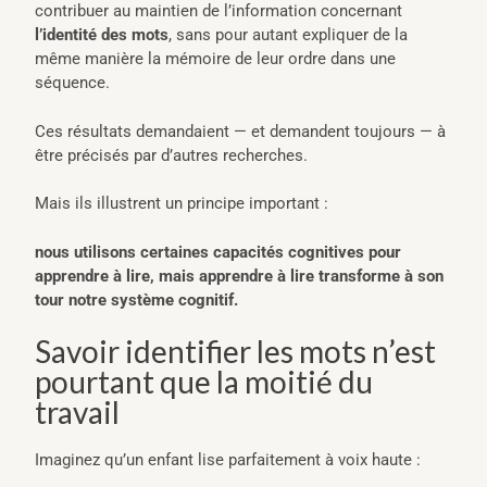
contribuer au maintien de l’information concernant
l’identité des mots
, sans pour autant expliquer de la
même manière la mémoire de leur ordre dans une
séquence.
Ces résultats demandaient — et demandent toujours — à
être précisés par d’autres recherches.
Mais ils illustrent un principe important :
nous utilisons certaines capacités cognitives pour
apprendre à lire, mais apprendre à lire transforme à son
tour notre système cognitif.
Savoir identifier les mots n’est
pourtant que la moitié du
travail
Imaginez qu’un enfant lise parfaitement à voix haute :