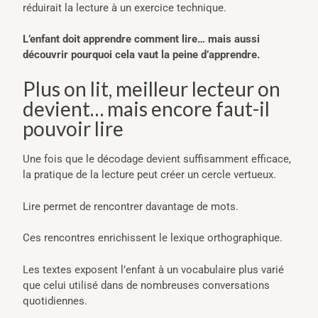
réduirait la lecture à un exercice technique.
L’enfant doit apprendre comment lire… mais aussi
découvrir pourquoi cela vaut la peine d’apprendre.
Plus on lit, meilleur lecteur on
devient… mais encore faut-il
pouvoir lire
Une fois que le décodage devient suffisamment efficace,
la pratique de la lecture peut créer un cercle vertueux.
Lire permet de rencontrer davantage de mots.
Ces rencontres enrichissent le lexique orthographique.
Les textes exposent l’enfant à un vocabulaire plus varié
que celui utilisé dans de nombreuses conversations
quotidiennes.