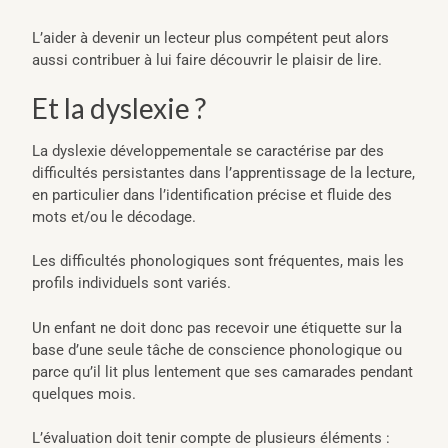
L’aider à devenir un lecteur plus compétent peut alors
aussi contribuer à lui faire découvrir le plaisir de lire.
Et la dyslexie ?
La dyslexie développementale se caractérise par des
difficultés persistantes dans l’apprentissage de la lecture,
en particulier dans l’identification précise et fluide des
mots et/ou le décodage.
Les difficultés phonologiques sont fréquentes, mais les
profils individuels sont variés.
Un enfant ne doit donc pas recevoir une étiquette sur la
base d’une seule tâche de conscience phonologique ou
parce qu’il lit plus lentement que ses camarades pendant
quelques mois.
L’évaluation doit tenir compte de plusieurs éléments :