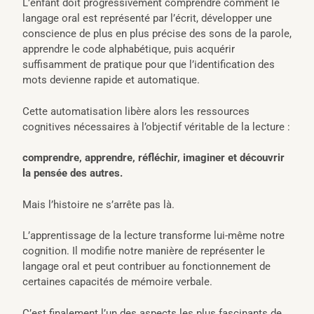
L’enfant doit progressivement comprendre comment le
langage oral est représenté par l’écrit, développer une
conscience de plus en plus précise des sons de la parole,
apprendre le code alphabétique, puis acquérir
suffisamment de pratique pour que l’identification des
mots devienne rapide et automatique.
Cette automatisation libère alors les ressources
cognitives nécessaires à l’objectif véritable de la lecture :
comprendre, apprendre, réfléchir, imaginer et découvrir
la pensée des autres.
Mais l’histoire ne s’arrête pas là.
L’apprentissage de la lecture transforme lui-même notre
cognition. Il modifie notre manière de représenter le
langage oral et peut contribuer au fonctionnement de
certaines capacités de mémoire verbale.
C’est finalement l’un des aspects les plus fascinants de