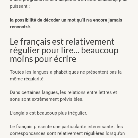
puissant :
la possibilité de décoder un mot qu’il n’a encore jamais
rencontré.
Le français est relativement
régulier pour lire… beaucoup
moins pour écrire
Toutes les langues alphabétiques ne présentent pas la
même régularité.
Dans certaines langues, les relations entre lettres et
sons sont extrêmement prévisibles.
L’anglais est beaucoup plus irrégulier.
Le français présente une particularité intéressante : les
correspondances sont relativement régulières lorsqu’on