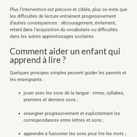
Plus l’intervention est précoce et ciblée, plus on évite que
les difficultés de lecture entraînent progressivement
d’autres conséquences : découragement, évitement,
retard dans l’acquisition du vocabulaire ou difficultés
dans les autres apprentissages scolaires.
Comment aider un enfant qui
apprend à lire ?
Quelques principes simples peuvent guider les parents et
les enseignants :
jouer avec les sons de la langue : rimes, syllabes,
premiers et derniers sons ;
enseigner progressivement et explicitement les
correspondances entre lettres et sons ;
apprendre à fusionner les sons pour lire les mots ;