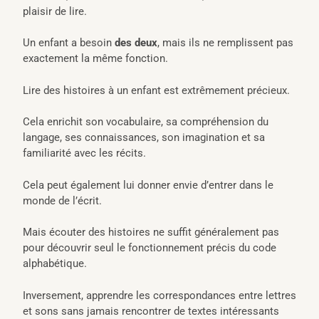
plaisir de lire.
Un enfant a besoin
des deux
, mais ils ne remplissent pas
exactement la même fonction.
Lire des histoires à un enfant est extrêmement précieux.
Cela enrichit son vocabulaire, sa compréhension du
langage, ses connaissances, son imagination et sa
familiarité avec les récits.
Cela peut également lui donner envie d’entrer dans le
monde de l’écrit.
Mais écouter des histoires ne suffit généralement pas
pour découvrir seul le fonctionnement précis du code
alphabétique.
Inversement, apprendre les correspondances entre lettres
et sons sans jamais rencontrer de textes intéressants