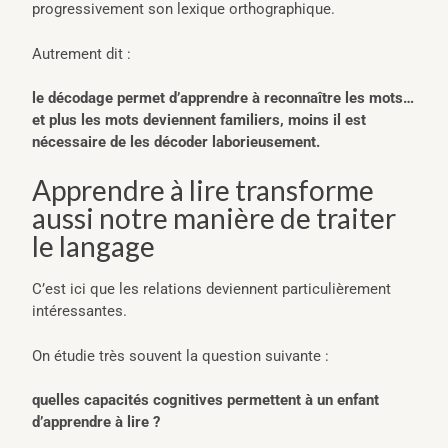
progressivement son lexique orthographique.
Autrement dit :
le décodage permet d’apprendre à reconnaître les mots…
et plus les mots deviennent familiers, moins il est
nécessaire de les décoder laborieusement.
Apprendre à lire transforme
aussi notre manière de traiter
le langage
C’est ici que les relations deviennent particulièrement
intéressantes.
On étudie très souvent la question suivante :
quelles capacités cognitives permettent à un enfant
d’apprendre à lire ?