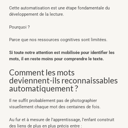
Cette automatisation est une étape fondamentale du
développement de la lecture.
Pourquoi ?
Parce que nos ressources cognitives sont limitées.
Si toute notre attention est mobilisée pour identifier les
mots, il en reste moins pour comprendre le texte.
Comment les mots
deviennent-ils reconnaissables
automatiquement ?
Il ne suffit probablement pas de photographier
visuellement chaque mot des centaines de fois.
Au fur et à mesure de l’apprentissage, l’enfant construit
des liens de plus en plus précis entre :