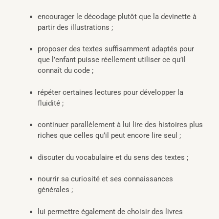
encourager le décodage plutôt que la devinette à
partir des illustrations ;
proposer des textes suffisamment adaptés pour
que l’enfant puisse réellement utiliser ce qu’il
connaît du code ;
répéter certaines lectures pour développer la
fluidité ;
continuer parallèlement à lui lire des histoires plus
riches que celles qu’il peut encore lire seul ;
discuter du vocabulaire et du sens des textes ;
nourrir sa curiosité et ses connaissances
générales ;
lui permettre également de choisir des livres