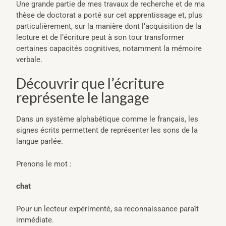
Une grande partie de mes travaux de recherche et de ma
thèse de doctorat a porté sur cet apprentissage et, plus
particulièrement, sur la manière dont l’acquisition de la
lecture et de l’écriture peut à son tour transformer
certaines capacités cognitives, notamment la mémoire
verbale.
Découvrir que l’écriture
représente le langage
Dans un système alphabétique comme le français, les
signes écrits permettent de représenter les sons de la
langue parlée.
Prenons le mot :
chat
Pour un lecteur expérimenté, sa reconnaissance paraît
immédiate.