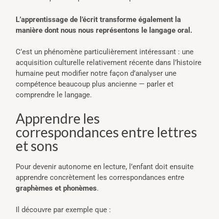
L’apprentissage de l’écrit transforme également la
manière dont nous nous représentons le langage oral.
C’est un phénomène particulièrement intéressant : une
acquisition culturelle relativement récente dans l’histoire
humaine peut modifier notre façon d’analyser une
compétence beaucoup plus ancienne — parler et
comprendre le langage.
Apprendre les
correspondances entre lettres
et sons
Pour devenir autonome en lecture, l’enfant doit ensuite
apprendre concrètement les correspondances entre
graphèmes et phonèmes
.
Il découvre par exemple que :