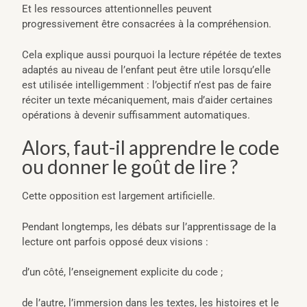
Et les ressources attentionnelles peuvent
progressivement être consacrées à la compréhension.
Cela explique aussi pourquoi la lecture répétée de textes
adaptés au niveau de l’enfant peut être utile lorsqu’elle
est utilisée intelligemment : l’objectif n’est pas de faire
réciter un texte mécaniquement, mais d’aider certaines
opérations à devenir suffisamment automatiques.
Alors, faut-il apprendre le code
ou donner le goût de lire ?
Cette opposition est largement artificielle.
Pendant longtemps, les débats sur l’apprentissage de la
lecture ont parfois opposé deux visions :
d’un côté, l’enseignement explicite du code ;
de l’autre, l’immersion dans les textes, les histoires et le