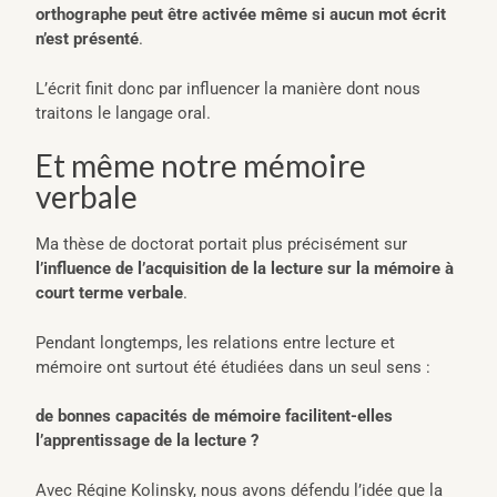
orthographe peut être activée même si aucun mot écrit
n’est présenté
.
L’écrit finit donc par influencer la manière dont nous
traitons le langage oral.
Et même notre mémoire
verbale
Ma thèse de doctorat portait plus précisément sur
l’influence de l’acquisition de la lecture sur la mémoire à
court terme verbale
.
Pendant longtemps, les relations entre lecture et
mémoire ont surtout été étudiées dans un seul sens :
de bonnes capacités de mémoire facilitent-elles
l’apprentissage de la lecture ?
Avec Régine Kolinsky, nous avons défendu l’idée que la