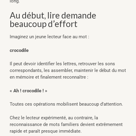
long.
Au début, lire demande
beaucoup d’effort
Imaginez un jeune lecteur face au mot :
crocodile
Il peut devoir identifier les lettres, retrouver les sons
correspondants, les assembler, maintenir le début du mot
en mémoire et finalement reconnaître :
« Ah ! crocodile ! »
Toutes ces opérations mobilisent beaucoup d’attention.
Chez le lecteur expérimenté, au contraire, la
reconnaissance de mots familiers devient extrêmement
rapide et paraît presque immédiate.