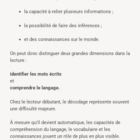
la capacité à relier plusieurs informations ;
la possibilité de faire des inférences ;
et des connaissances sur le monde.
On peut donc distinguer deux grandes dimensions dans la
lecture :
identifier les mots écrits
et
comprendre le langage.
Chez le lecteur débutant, le décodage représente souvent
une difficulté majeure.
À mesure qu’il devient automatique, les capacités de
compréhension du langage, le vocabulaire et les
connaissances jouent un rôle de plus en plus visible.