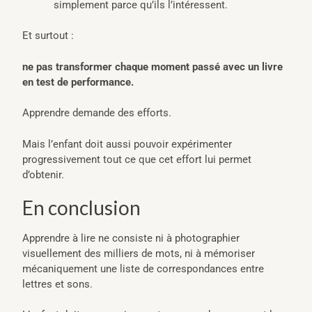
simplement parce qu’ils l’intéressent.
Et surtout :
ne pas transformer chaque moment passé avec un livre
en test de performance.
Apprendre demande des efforts.
Mais l’enfant doit aussi pouvoir expérimenter
progressivement tout ce que cet effort lui permet
d’obtenir.
En conclusion
Apprendre à lire ne consiste ni à photographier
visuellement des milliers de mots, ni à mémoriser
mécaniquement une liste de correspondances entre
lettres et sons.