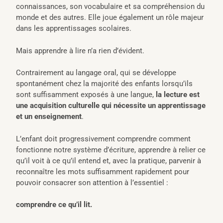
connaissances, son vocabulaire et sa compréhension du
monde et des autres. Elle joue également un rôle majeur
dans les apprentissages scolaires.
Mais apprendre à lire n’a rien d’évident.
Contrairement au langage oral, qui se développe
spontanément chez la majorité des enfants lorsqu’ils
sont suffisamment exposés à une langue,
la lecture est
une acquisition culturelle qui nécessite un apprentissage
et un enseignement
.
L’enfant doit progressivement comprendre comment
fonctionne notre système d’écriture, apprendre à relier ce
qu’il voit à ce qu’il entend et, avec la pratique, parvenir à
reconnaître les mots suffisamment rapidement pour
pouvoir consacrer son attention à l’essentiel :
comprendre ce qu’il lit.