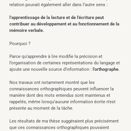
relation pouvait également aller dans l’autre sens :
l’apprentissage de la lecture et de l’écriture peut
contribuer au développement et au fonctionnement de la
mémoire verbale.
Pourquoi ?
Parce qu’apprendre à lire modifie la précision et
l’organisation de certaines représentations du langage et
ajoute une nouvelle source d’information :
l’orthographe
.
Nos travaux ont notamment montré que les
connaissances orthographiques peuvent influencer la
manière dont des mots entendus sont maintenus et
rappelés, même lorsqu’aucune information écrite n’est
présente au moment de la tâche.
Les résultats de ma thèse suggéraient plus précisément
que ces connaissances orthographiques pouvaient