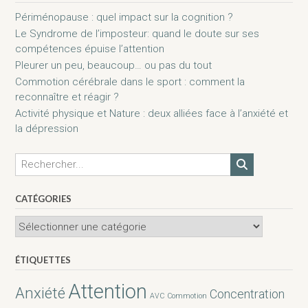
Périménopause : quel impact sur la cognition ?
Le Syndrome de l’imposteur: quand le doute sur ses
compétences épuise l’attention
Pleurer un peu, beaucoup… ou pas du tout
Commotion cérébrale dans le sport : comment la
reconnaître et réagir ?
Activité physique et Nature : deux alliées face à l’anxiété et
la dépression
CATÉGORIES
Catégories
ÉTIQUETTES
Attention
Anxiété
Concentration
AVC
Commotion