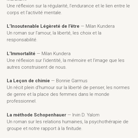
Une réflexion sur la régularité, l’endurance et le lien entre le
corps et l’activité mentale.
L’Insoutenable Légèreté de l’être
— Milan Kundera
Un roman sur l’amour, la liberté, les choix et la
responsabilité.
L’Immortalité
— Milan Kundera
Une réflexion sur l’identité, la mémoire et l’image que les
autres construisent de nous.
La Leçon de chimie
— Bonnie Garmus
Un récit plein d’humour sur la liberté de penser, les normes
de genre et la place des femmes dans le monde
professionnel.
La méthode Schopenhauer
— Irvin D. Yalom
Un roman sur les relations humaines, la psychothérapie de
groupe et notre rapport à la finitude.