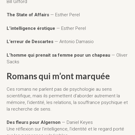
Bill Gifford
The State of Affairs
— Esther Perel
L’intelligence érotique
— Esther Perel
L’erreur de Descartes
— Antonio Damasio
L’homme qui prenait sa femme pour un chapeau
— Oliver
Sacks
Romans qui m’ont marquée
Ces romans ne parlent pas de psychologie au sens
scientifique, mais ils permettent d’aborder autrement la
mémoire, l’identité, les relations, la souffrance psychique et
la recherche de sens.
Des fleurs pour Algernon
— Daniel Keyes
Une réflexion sur l’intelligence, l’identité et le regard porté