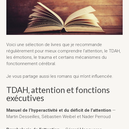
Voici une sélection de livres que je recommande
régulièrement pour mieux comprendre l’attention, le TDAH,
les émotions, le trauma et certains mécanismes du
fonctionnement cérébral.
Je vous partage aussi les romans qui m’ont influencée.
TDAH, attention et fonctions
exécutives
Manuel de l’hyperactivité et du déficit de l’attention
—
Martin Desseilles, Sébastien Weibel et Nader Perroud