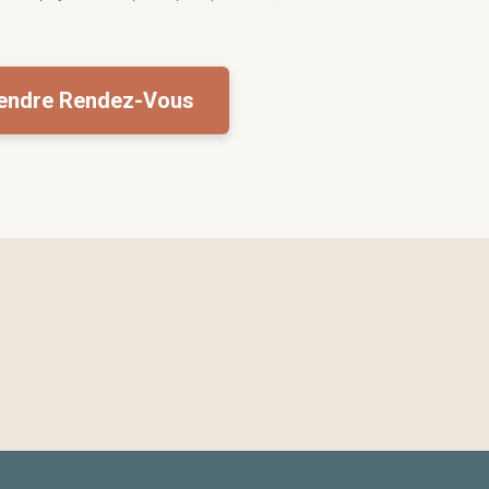
endre Rendez-Vous