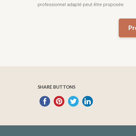
professionnel adapté peut être proposée.
Pr
SHARE BUTTONS